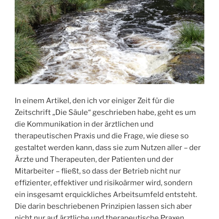
In einem Artikel, den ich vor einiger Zeit für die
Zeitschrift „Die Säule“ geschrieben habe, geht es um
die Kommunikation in der ärztlichen und
therapeutischen Praxis und die Frage, wie diese so
gestaltet werden kann, dass sie zum Nutzen aller – der
Ärzte und Therapeuten, der Patienten und der
Mitarbeiter – fließt, so dass der Betrieb nicht nur
effizienter, effektiver und risikoärmer wird, sondern
ein insgesamt erquickliches Arbeitsumfeld entsteht.
Die darin beschriebenen Prinzipien lassen sich aber
nicht nur auf ärztliche und therapeutische Praxen