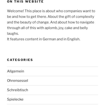
ON THIS WEBSITE
Welcome! This place is about who companies want to
be and how to get there. About the gift of complexity
and the beauty of change. And about how to navigate
through all of this with aplomb, joy, cake and belly
laughs.
It features content in German and in English.
CATEGORIES
Allgemein
Ohrensessel
Schreibtisch
Spielecke