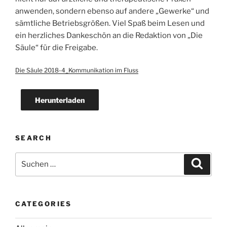
anwenden, sondern ebenso auf andere „Gewerke“ und
sämtliche Betriebsgrößen. Viel Spaß beim Lesen und
ein herzliches Dankeschön an die Redaktion von „Die
Säule“ für die Freigabe.
Die Säule 2018-4_Kommunikation im Fluss
Herunterladen
SEARCH
Suche
Suche
nach:
CATEGORIES