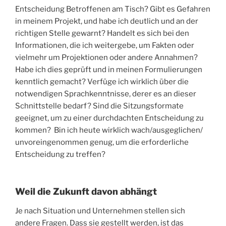
Entscheidung Betroffenen am Tisch? Gibt es Gefahren
in meinem Projekt, und habe ich deutlich und an der
richtigen Stelle gewarnt? Handelt es sich bei den
Informationen, die ich weitergebe, um Fakten oder
vielmehr um Projektionen oder andere Annahmen?
Habe ich dies geprüft und in meinen Formulierungen
kenntlich gemacht? Verfüge ich wirklich über die
notwendigen Sprachkenntnisse, derer es an dieser
Schnittstelle bedarf? Sind die Sitzungsformate
geeignet, um zu einer durchdachten Entscheidung zu
kommen? Bin ich heute wirklich wach/ausgeglichen/
unvoreingenommen genug, um die erforderliche
Entscheidung zu treffen?
Weil die Zukunft davon abhängt
Je nach Situation und Unternehmen stellen sich
andere Fragen. Dass sie gestellt werden, ist das