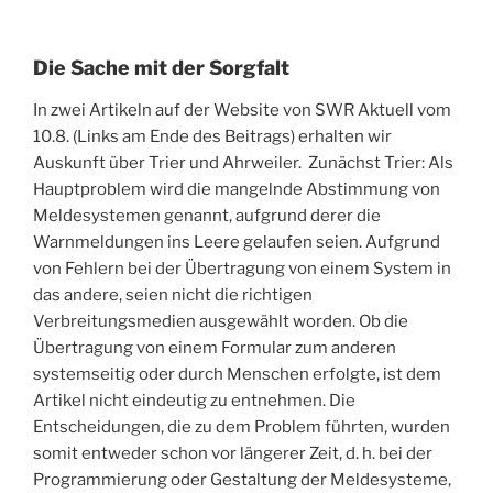
Die Sache mit der Sorgfalt
In zwei Artikeln auf der Website von SWR Aktuell vom
10.8. (Links am Ende des Beitrags) erhalten wir
Auskunft über Trier und Ahrweiler. Zunächst Trier: Als
Hauptproblem wird die mangelnde Abstimmung von
Meldesystemen genannt, aufgrund derer die
Warnmeldungen ins Leere gelaufen seien. Aufgrund
von Fehlern bei der Übertragung von einem System in
das andere, seien nicht die richtigen
Verbreitungsmedien ausgewählt worden. Ob die
Übertragung von einem Formular zum anderen
systemseitig oder durch Menschen erfolgte, ist dem
Artikel nicht eindeutig zu entnehmen. Die
Entscheidungen, die zu dem Problem führten, wurden
somit entweder schon vor längerer Zeit, d. h. bei der
Programmierung oder Gestaltung der Meldesysteme,