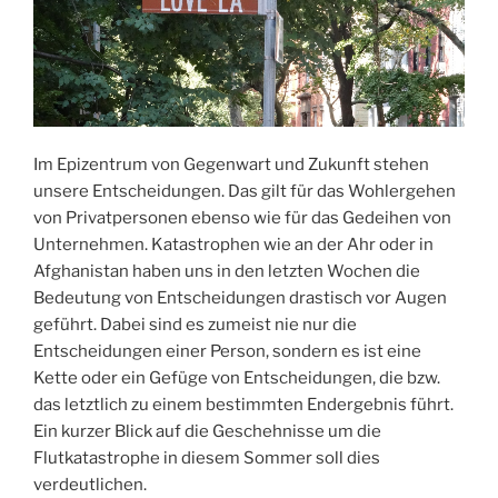
Im Epizentrum von Gegenwart und Zukunft stehen
unsere Entscheidungen. Das gilt für das Wohlergehen
von Privatpersonen ebenso wie für das Gedeihen von
Unternehmen. Katastrophen wie an der Ahr oder in
Afghanistan haben uns in den letzten Wochen die
Bedeutung von Entscheidungen drastisch vor Augen
geführt. Dabei sind es zumeist nie nur die
Entscheidungen einer Person, sondern es ist eine
Kette oder ein Gefüge von Entscheidungen, die bzw.
das letztlich zu einem bestimmten Endergebnis führt.
Ein kurzer Blick auf die Geschehnisse um die
Flutkatastrophe in diesem Sommer soll dies
verdeutlichen.