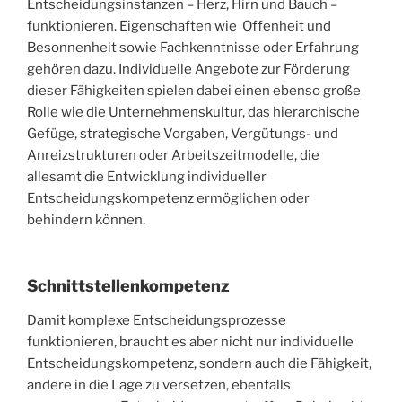
Entscheidungsinstanzen – Herz, Hirn und Bauch –
funktionieren. Eigenschaften wie Offenheit und
Besonnenheit sowie Fachkenntnisse oder Erfahrung
gehören dazu. Individuelle Angebote zur Förderung
dieser Fähigkeiten spielen dabei einen ebenso große
Rolle wie die Unternehmenskultur, das hierarchische
Gefüge, strategische Vorgaben, Vergütungs- und
Anreizstrukturen oder Arbeitszeitmodelle, die
allesamt die Entwicklung individueller
Entscheidungskompetenz ermöglichen oder
behindern können.
Schnittstellenkompetenz
Damit komplexe Entscheidungsprozesse
funktionieren, braucht es aber nicht nur individuelle
Entscheidungskompetenz, sondern auch die Fähigkeit,
andere in die Lage zu versetzen, ebenfalls