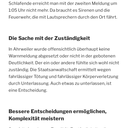
Schlafende erreicht man mit der zweiten Meldung um
1:05 Uhr nicht mehr. Da braucht es Sirenen und die
Feuerwehr, die mit Lautsprechern durch den Ort fährt.
Die Sache mit der Zuständigkeit
In Ahrweiler wurde offensichtlich überhaupt keine
Warnmeldung abgesetzt oder nicht in der gebotenen
Deutlichkeit. Der ein oder andere fühlte sich wohl nicht
zuständig. Die Staatsanwaltschaft ermittelt wegen
fahrlässiger Tötung und fahrlässiger Körperverletzung
durch Unterlassung. Auch etwas zu unterlassen, ist
eine Entscheidung.
Bessere Entscheidungen ermöglichen,
Komplexität meistern