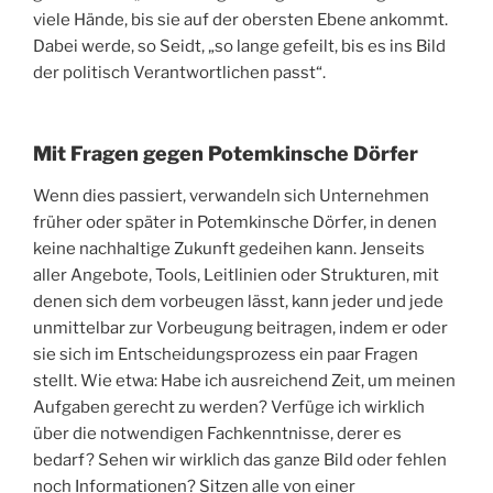
viele Hände, bis sie auf der obersten Ebene ankommt.
Dabei werde, so Seidt, „so lange gefeilt, bis es ins Bild
der politisch Verantwortlichen passt“.
Mit Fragen gegen Potemkinsche Dörfer
Wenn dies passiert, verwandeln sich Unternehmen
früher oder später in Potemkinsche Dörfer, in denen
keine nachhaltige Zukunft gedeihen kann. Jenseits
aller Angebote, Tools, Leitlinien oder Strukturen, mit
denen sich dem vorbeugen lässt, kann jeder und jede
unmittelbar zur Vorbeugung beitragen, indem er oder
sie sich im Entscheidungsprozess ein paar Fragen
stellt. Wie etwa: Habe ich ausreichend Zeit, um meinen
Aufgaben gerecht zu werden? Verfüge ich wirklich
über die notwendigen Fachkenntnisse, derer es
bedarf? Sehen wir wirklich das ganze Bild oder fehlen
noch Informationen? Sitzen alle von einer