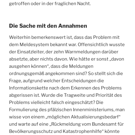
getroffen oder in der fraglichen Nacht.
Die Sache mit den Annahmen
Weiterhin bemerkenswert ist, dass das Problem mit
dem Meldesystem bekannt war. Offensichtlich wusste
der Einsatzleiter, der zehn Warnmeldungen darüber
absetzte, aber nichts davon. Wie hätte er sonst „davon
ausgehen können“, dass die Meldungen
ordnungsgemäß angekommen sind? So stellt sich die
Frage, aufgrund welcher Entscheidungen die
Informationskette nach dem Erkennen des Problems
abgerissen ist. Wurde die Tragweite und Priorität des
Problems vielleicht falsch eingeschätzt? Die
Formulierung des pfälzischen Innenministeriums, man
wisse von einem „möglichen Aktualisierungsbedarf“
und warte auf eine „Rückmeldung vom Bundesamt für
Bevölkerungsschutz und Katastrophenhilfe“ könnte