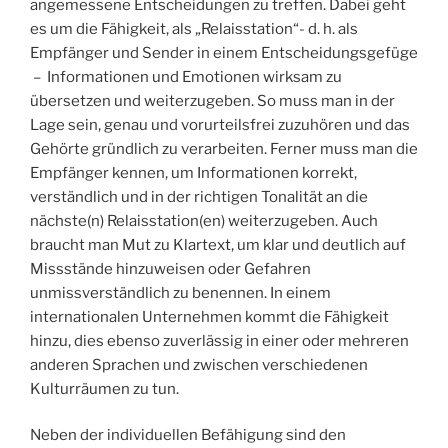
angemessene Entscheidungen zu treffen. Dabei geht
es um die Fähigkeit, als „Relaisstation“- d. h. als
Empfänger und Sender in einem Entscheidungsgefüge
– Informationen und Emotionen wirksam zu
übersetzen und weiterzugeben. So muss man in der
Lage sein, genau und vorurteilsfrei zuzuhören und das
Gehörte gründlich zu verarbeiten. Ferner muss man die
Empfänger kennen, um Informationen korrekt,
verständlich und in der richtigen Tonalität an die
nächste(n) Relaisstation(en) weiterzugeben. Auch
braucht man Mut zu Klartext, um klar und deutlich auf
Missstände hinzuweisen oder Gefahren
unmissverständlich zu benennen. In einem
internationalen Unternehmen kommt die Fähigkeit
hinzu, dies ebenso zuverlässig in einer oder mehreren
anderen Sprachen und zwischen verschiedenen
Kulturräumen zu tun.
Neben der individuellen Befähigung sind den