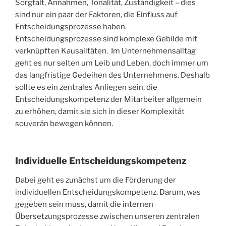
Sorgfalt, Annahmen, Tonalität, Zuständigkeit – dies
sind nur ein paar der Faktoren, die Einfluss auf
Entscheidungsprozesse haben.
Entscheidungsprozesse sind komplexe Gebilde mit
verknüpften Kausalitäten. Im Unternehmensalltag
geht es nur selten um Leib und Leben, doch immer um
das langfristige Gedeihen des Unternehmens. Deshalb
sollte es ein zentrales Anliegen sein, die
Entscheidungskompetenz der Mitarbeiter allgemein
zu erhöhen, damit sie sich in dieser Komplexität
souverän bewegen können.
Individuelle Entscheidungskompetenz
Dabei geht es zunächst um die Förderung der
individuellen Entscheidungskompetenz. Darum, was
gegeben sein muss, damit die internen
Übersetzungsprozesse zwischen unseren zentralen