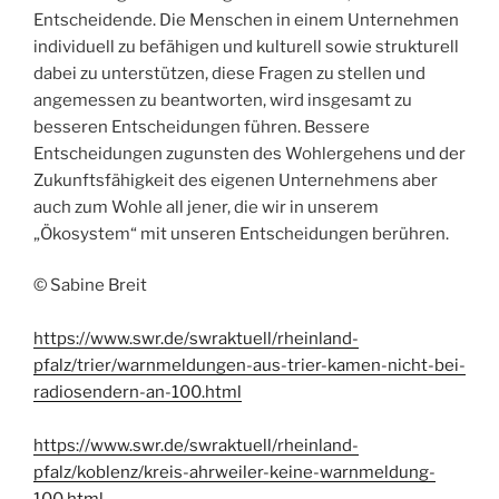
Entscheidende. Die Menschen in einem Unternehmen
individuell zu befähigen und kulturell sowie strukturell
dabei zu unterstützen, diese Fragen zu stellen und
angemessen zu beantworten, wird insgesamt zu
besseren Entscheidungen führen. Bessere
Entscheidungen zugunsten des Wohlergehens und der
Zukunftsfähigkeit des eigenen Unternehmens aber
auch zum Wohle all jener, die wir in unserem
„Ökosystem“ mit unseren Entscheidungen berühren.
© Sabine Breit
https://www.swr.de/swraktuell/rheinland-
pfalz/trier/warnmeldungen-aus-trier-kamen-nicht-bei-
radiosendern-an-100.html
https://www.swr.de/swraktuell/rheinland-
pfalz/koblenz/kreis-ahrweiler-keine-warnmeldung-