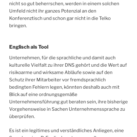
nicht so gut beherrschen, werden in einem solchen
Umfeld nicht ihr ganzes Potenzial an den
Konferenztisch und schon gar nicht in die Telko
bringen.
Englisch als Tool
Unternehmen, für die sprachliche und damit auch
kulturelle Vielfalt zu ihrer DNS gehört und die Wert auf
risikoarme und wirksame Abläufe sowie auf den
Schutz ihrer Mitarbeiter vor fremdsprachlich
bedingten Fehlern legen, könnten deshalb auch mit
Blick auf eine ordnungsgemäße
Unternehmensführung gut beraten sein, ihre bisherige
Vorgehensweise in Sachen Unternehmenssprache zu
überprüfen.
Es ist ein legitimes und verständliches Anliegen, eine