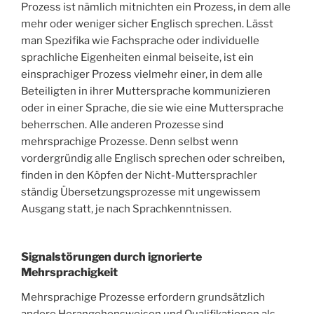
Prozess ist nämlich mitnichten ein Prozess, in dem alle
mehr oder weniger sicher Englisch sprechen. Lässt
man Spezifika wie Fachsprache oder individuelle
sprachliche Eigenheiten einmal beiseite, ist ein
einsprachiger Prozess vielmehr einer, in dem alle
Beteiligten in ihrer Muttersprache kommunizieren
oder in einer Sprache, die sie wie eine Muttersprache
beherrschen. Alle anderen Prozesse sind
mehrsprachige Prozesse. Denn selbst wenn
vordergründig alle Englisch sprechen oder schreiben,
finden in den Köpfen der Nicht-Muttersprachler
ständig Übersetzungsprozesse mit ungewissem
Ausgang statt, je nach Sprachkenntnissen.
Signalstörungen durch ignorierte
Mehrsprachigkeit
Mehrsprachige Prozesse erfordern grundsätzlich