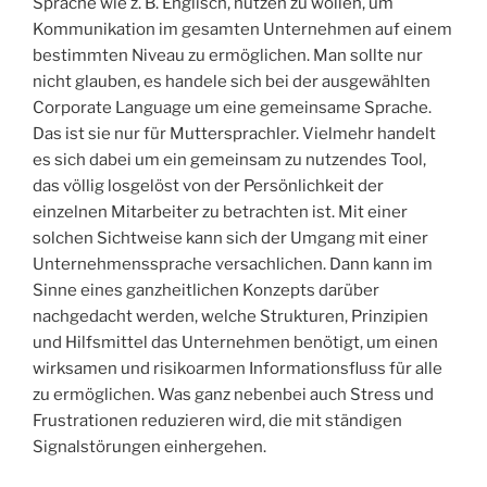
Sprache wie z. B. Englisch, nutzen zu wollen, um
Kommunikation im gesamten Unternehmen auf einem
bestimmten Niveau zu ermöglichen. Man sollte nur
nicht glauben, es handele sich bei der ausgewählten
Corporate Language um eine gemeinsame Sprache.
Das ist sie nur für Muttersprachler. Vielmehr handelt
es sich dabei um ein gemeinsam zu nutzendes Tool,
das völlig losgelöst von der Persönlichkeit der
einzelnen Mitarbeiter zu betrachten ist. Mit einer
solchen Sichtweise kann sich der Umgang mit einer
Unternehmenssprache versachlichen. Dann kann im
Sinne eines ganzheitlichen Konzepts darüber
nachgedacht werden, welche Strukturen, Prinzipien
und Hilfsmittel das Unternehmen benötigt, um einen
wirksamen und risikoarmen Informationsfluss für alle
zu ermöglichen. Was ganz nebenbei auch Stress und
Frustrationen reduzieren wird, die mit ständigen
Signalstörungen einhergehen.