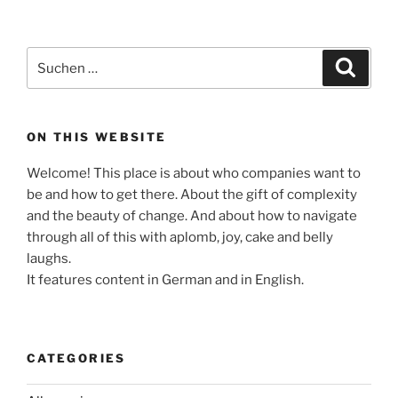
Suche
Suche
nach:
ON THIS WEBSITE
Welcome! This place is about who companies want to
be and how to get there. About the gift of complexity
and the beauty of change. And about how to navigate
through all of this with aplomb, joy, cake and belly
laughs.
It features content in German and in English.
CATEGORIES