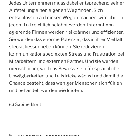
Jedes Unternehmen muss dabei entsprechend seiner
Aufstellung einen eigenen Weg finden. Sich
entschlossen auf diesen Weg zu machen, wird aber in
jedem Fall reichlich belohnt werden. International
agierende Firmen werden risikoärmer und effizienter.
Sie werden das enorme Potenzial, das in ihrer Vielfalt
steckt, besser heben können. Sie reduzieren
kommunikationsbedingten Stress und Frustration bei
Mitarbeitern und externen Partner. Und sie werden
menschlicher, weil das Bewusstsein für sprachliche
Unwägbarkeiten und Fallstricke wächst und damit die
Chance besteht, dass weniger Menschen sich fühlen
und behandelt werden wie Idioten.
(c) Sabine Breit
KATEGORIEN