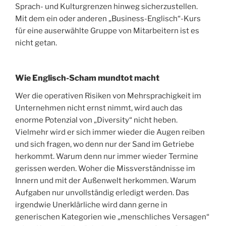
Sprach- und Kulturgrenzen hinweg sicherzustellen.
Mit dem ein oder anderen „Business-Englisch“-Kurs
für eine auserwählte Gruppe von Mitarbeitern ist es
nicht getan.
Wie Englisch-Scham mundtot macht
Wer die operativen Risiken von Mehrsprachigkeit im
Unternehmen nicht ernst nimmt, wird auch das
enorme Potenzial von „Diversity“ nicht heben.
Vielmehr wird er sich immer wieder die Augen reiben
und sich fragen, wo denn nur der Sand im Getriebe
herkommt. Warum denn nur immer wieder Termine
gerissen werden. Woher die Missverständnisse im
Innern und mit der Außenwelt herkommen. Warum
Aufgaben nur unvollständig erledigt werden. Das
irgendwie Unerklärliche wird dann gerne in
generischen Kategorien wie „menschliches Versagen“