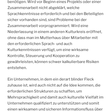
benötigen. Wird vor Beginn eines Projekts oder einer
Zusammenarbeit nicht abgeklärt, welche
Sprachkenntnisse erforderlich und bei den Beteiligten
sicher vorhanden sind, sind Probleme bei der
Zusammenarbeit vorprogrammiert. Wird eine
Niederlassung in einem anderen Kulturkreis eröffnet,
ohne dass man im Mutterhaus über Mitarbeiter mit
den erforderlichen Sprach- und auch
Kulturkenntnissen verfügt, um eine wirksame
Kontrolle, Steuerung und Kooperation zu
gewährleisten, können schwer kalkulierbare Risiken
entstehen.
Ein Unternehmen, in dem ein derart blinder Fleck
zuhause ist, wird auch nicht auf die Idee kommen, die
erforderlichen Strukturen zu schaffen, um
Mehrsprachigkeit und damit auch kulturelle Vielfalt im
Unternehmen qualifiziert zu unterstützen und somit
einen wirksamen und sicheren Informationsfluss über