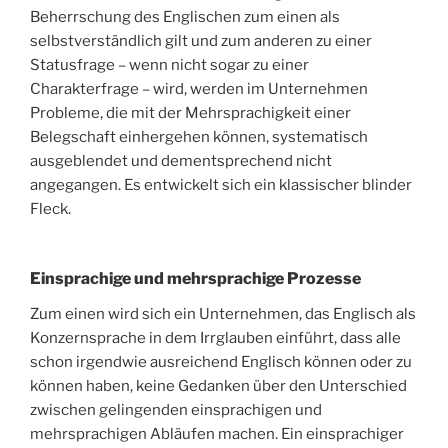
Beherrschung des Englischen zum einen als
selbstverständlich gilt und zum anderen zu einer
Statusfrage – wenn nicht sogar zu einer
Charakterfrage – wird, werden im Unternehmen
Probleme, die mit der Mehrsprachigkeit einer
Belegschaft einhergehen können, systematisch
ausgeblendet und dementsprechend nicht
angegangen. Es entwickelt sich ein klassischer blinder
Fleck.
Einsprachige und mehrsprachige Prozesse
Zum einen wird sich ein Unternehmen, das Englisch als
Konzernsprache in dem Irrglauben einführt, dass alle
schon irgendwie ausreichend Englisch können oder zu
können haben, keine Gedanken über den Unterschied
zwischen gelingenden einsprachigen und
mehrsprachigen Abläufen machen. Ein einsprachiger