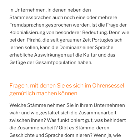
In Unternehmen, in denen neben den
Stammessprachen auch noch eine oder mehrere
Fremdsprachen gesprochen werden, ist die Frage der
Kolonialisierung von besonderer Bedeutung. Denn wie
bei den Pirahã, die seit geraumer Zeit Portugiesisch
lernen sollen, kann die Dominanz einer Sprache
erhebliche Auswirkungen auf die Kultur und das
Gefüge der Gesamtpopulation haben.
Fragen, mit denen Sie es sich im Ohrensessel
gemütlich machen können
Welche Stämme nehmen Sie in Ihrem Unternehmen
wahr und wie gestaltet sich die Zusammenarbeit
zwischen ihnen? Was funktioniert gut, was behindert
die Zusammenarbeit? Gibt es Stämme, deren
Geschichte und Sprache dominieren? Wenn ja, wie