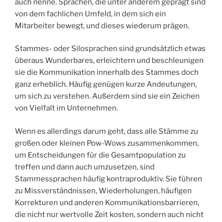
auch nenne. Sprachen, die unter anderem geprägt sind
von dem fachlichen Umfeld, in dem sich ein
Mitarbeiter bewegt, und dieses wiederum prägen.
Stammes- oder Silosprachen sind grundsätzlich etwas
überaus Wunderbares, erleichtern und beschleunigen
sie die Kommunikation innerhalb des Stammes doch
ganz erheblich. Häufig genügen kurze Andeutungen,
um sich zu verstehen. Außerdem sind sie ein Zeichen
von Vielfalt im Unternehmen.
Wenn es allerdings darum geht, dass alle Stämme zu
großen oder kleinen Pow-Wows zusammenkommen,
um Entscheidungen für die Gesamtpopulation zu
treffen und dann auch umzusetzen, sind
Stammessprachen häufig kontraproduktiv. Sie führen
zu Missverständnissen, Wiederholungen, häufigen
Korrekturen und anderen Kommunikationsbarrieren,
die nicht nur wertvolle Zeit kosten, sondern auch nicht