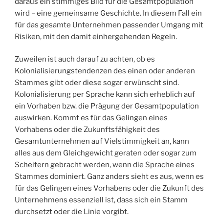
daraus ein stimmiges Bild für die Gesamtpopulation
wird – eine gemeinsame Geschichte. In diesem Fall ein
für das gesamte Unternehmen passender Umgang mit
Risiken, mit den damit einhergehenden Regeln.
Zuweilen ist auch darauf zu achten, ob es
Kolonialisierungstendenzen des einen oder anderen
Stammes gibt oder diese sogar erwünscht sind.
Kolonialisierung per Sprache kann sich erheblich auf
ein Vorhaben bzw. die Prägung der Gesamtpopulation
auswirken. Kommt es für das Gelingen eines
Vorhabens oder die Zukunftsfähigkeit des
Gesamtunternehmen auf Vielstimmigkeit an, kann
alles aus dem Gleichgewicht geraten oder sogar zum
Scheitern gebracht werden, wenn die Sprache eines
Stammes dominiert. Ganz anders sieht es aus, wenn es
für das Gelingen eines Vorhabens oder die Zukunft des
Unternehmens essenziell ist, dass sich ein Stamm
durchsetzt oder die Linie vorgibt.