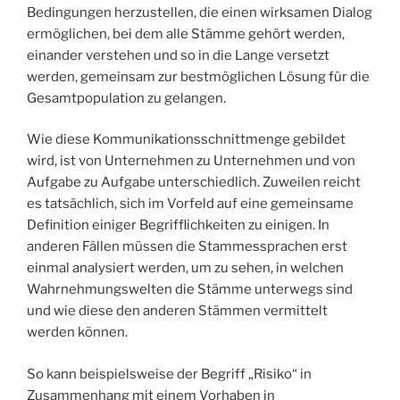
Bedingungen herzustellen, die einen wirksamen Dialog
ermöglichen, bei dem alle Stämme gehört werden,
einander verstehen und so in die Lange versetzt
werden, gemeinsam zur bestmöglichen Lösung für die
Gesamtpopulation zu gelangen.
Wie diese Kommunikationsschnittmenge gebildet
wird, ist von Unternehmen zu Unternehmen und von
Aufgabe zu Aufgabe unterschiedlich. Zuweilen reicht
es tatsächlich, sich im Vorfeld auf eine gemeinsame
Definition einiger Begrifflichkeiten zu einigen. In
anderen Fällen müssen die Stammessprachen erst
einmal analysiert werden, um zu sehen, in welchen
Wahrnehmungswelten die Stämme unterwegs sind
und wie diese den anderen Stämmen vermittelt
werden können.
So kann beispielsweise der Begriff „Risiko“ in
Zusammenhang mit einem Vorhaben in