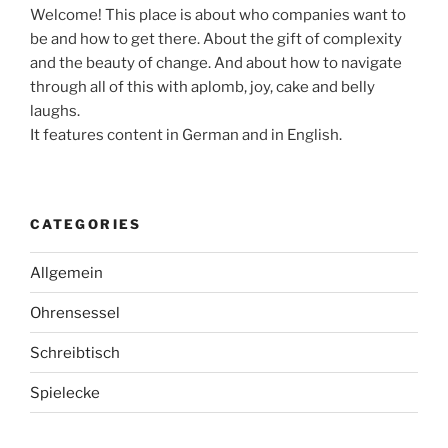
Welcome! This place is about who companies want to
be and how to get there. About the gift of complexity
and the beauty of change. And about how to navigate
through all of this with aplomb, joy, cake and belly
laughs.
It features content in German and in English.
CATEGORIES
Allgemein
Ohrensessel
Schreibtisch
Spielecke