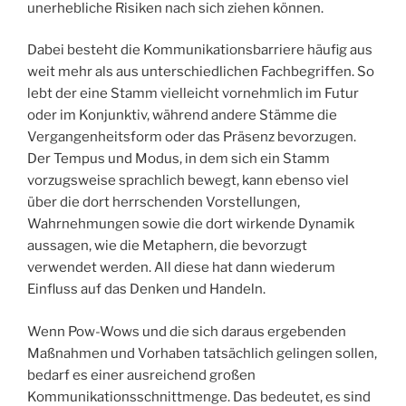
unerhebliche Risiken nach sich ziehen können.
Dabei besteht die Kommunikationsbarriere häufig aus
weit mehr als aus unterschiedlichen Fachbegriffen. So
lebt der eine Stamm vielleicht vornehmlich im Futur
oder im Konjunktiv, während andere Stämme die
Vergangenheitsform oder das Präsenz bevorzugen.
Der Tempus und Modus, in dem sich ein Stamm
vorzugsweise sprachlich bewegt, kann ebenso viel
über die dort herrschenden Vorstellungen,
Wahrnehmungen sowie die dort wirkende Dynamik
aussagen, wie die Metaphern, die bevorzugt
verwendet werden. All diese hat dann wiederum
Einfluss auf das Denken und Handeln.
Wenn Pow-Wows und die sich daraus ergebenden
Maßnahmen und Vorhaben tatsächlich gelingen sollen,
bedarf es einer ausreichend großen
Kommunikationsschnittmenge. Das bedeutet, es sind