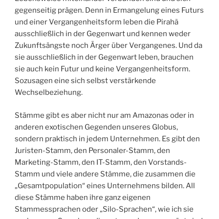
gegenseitig prägen. Denn in Ermangelung eines Futurs
und einer Vergangenheitsform leben die Pirahã
ausschließlich in der Gegenwart und kennen weder
Zukunftsängste noch Ärger über Vergangenes. Und da
sie ausschließlich in der Gegenwart leben, brauchen
sie auch kein Futur und keine Vergangenheitsform.
Sozusagen eine sich selbst verstärkende
Wechselbeziehung.
Stämme gibt es aber nicht nur am Amazonas oder in
anderen exotischen Gegenden unseres Globus,
sondern praktisch in jedem Unternehmen. Es gibt den
Juristen-Stamm, den Personaler-Stamm, den
Marketing-Stamm, den IT-Stamm, den Vorstands-
Stamm und viele andere Stämme, die zusammen die
„Gesamtpopulation“ eines Unternehmens bilden. All
diese Stämme haben ihre ganz eigenen
Stammessprachen oder „Silo-Sprachen“, wie ich sie