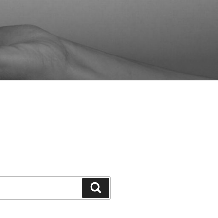
Suchen