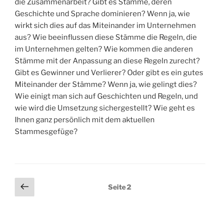
die Zusammenarbeit? Gibt es Stämme, deren
Geschichte und Sprache dominieren? Wenn ja, wie
wirkt sich dies auf das Miteinander im Unternehmen
aus? Wie beeinflussen diese Stämme die Regeln, die
im Unternehmen gelten? Wie kommen die anderen
Stämme mit der Anpassung an diese Regeln zurecht?
Gibt es Gewinner und Verlierer? Oder gibt es ein gutes
Miteinander der Stämme? Wenn ja, wie gelingt dies?
Wie einigt man sich auf Geschichten und Regeln, und
wie wird die Umsetzung sichergestellt? Wie geht es
Ihnen ganz persönlich mit dem aktuellen
Stammesgefüge?
Seitennummerierung
Vorherige
Seite
2
Seite
der
Beiträge