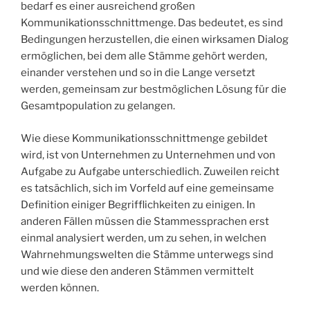
bedarf es einer ausreichend großen
Kommunikationsschnittmenge. Das bedeutet, es sind
Bedingungen herzustellen, die einen wirksamen Dialog
ermöglichen, bei dem alle Stämme gehört werden,
einander verstehen und so in die Lange versetzt
werden, gemeinsam zur bestmöglichen Lösung für die
Gesamtpopulation zu gelangen.
Wie diese Kommunikationsschnittmenge gebildet
wird, ist von Unternehmen zu Unternehmen und von
Aufgabe zu Aufgabe unterschiedlich. Zuweilen reicht
es tatsächlich, sich im Vorfeld auf eine gemeinsame
Definition einiger Begrifflichkeiten zu einigen. In
anderen Fällen müssen die Stammessprachen erst
einmal analysiert werden, um zu sehen, in welchen
Wahrnehmungswelten die Stämme unterwegs sind
und wie diese den anderen Stämmen vermittelt
werden können.