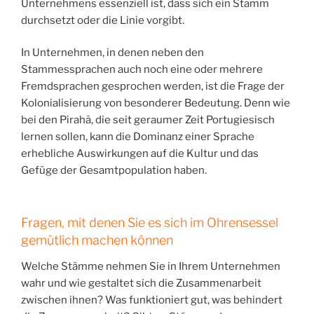
Unternehmens essenziell ist, dass sich ein Stamm
durchsetzt oder die Linie vorgibt.
In Unternehmen, in denen neben den
Stammessprachen auch noch eine oder mehrere
Fremdsprachen gesprochen werden, ist die Frage der
Kolonialisierung von besonderer Bedeutung. Denn wie
bei den Pirahã, die seit geraumer Zeit Portugiesisch
lernen sollen, kann die Dominanz einer Sprache
erhebliche Auswirkungen auf die Kultur und das
Gefüge der Gesamtpopulation haben.
Fragen, mit denen Sie es sich im Ohrensessel
gemütlich machen können
Welche Stämme nehmen Sie in Ihrem Unternehmen
wahr und wie gestaltet sich die Zusammenarbeit
zwischen ihnen? Was funktioniert gut, was behindert