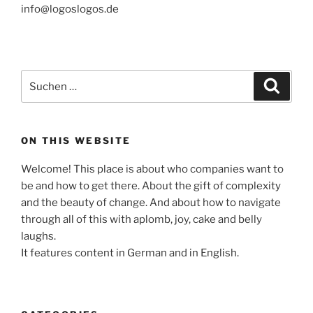
info@logoslogos.de
Suche
Suche
nach:
ON THIS WEBSITE
Welcome! This place is about who companies want to
be and how to get there. About the gift of complexity
and the beauty of change. And about how to navigate
through all of this with aplomb, joy, cake and belly
laughs.
It features content in German and in English.