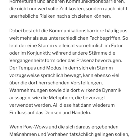
Korrekturen und anderen Kommunikationsbarrieren,
die nicht nur wertvolle Zeit kosten, sondern auch nicht
unerhebliche Risiken nach sich ziehen können.
Dabei besteht die Kommunikationsbarriere häufig aus
weit mehr als aus unterschiedlichen Fachbegriffen. So
lebt der eine Stamm vielleicht vornehmlich im Futur
oder im Konjunktiv, während andere Stämme die
Vergangenheitsform oder das Präsenz bevorzugen.
Der Tempus und Modus, in dem sich ein Stamm
vorzugsweise sprachlich bewegt, kann ebenso viel
über die dort herrschenden Vorstellungen,
Wahrnehmungen sowie die dort wirkende Dynamik
aussagen, wie die Metaphern, die bevorzugt
verwendet werden. All diese hat dann wiederum
Einfluss auf das Denken und Handeln.
Wenn Pow-Wows und die sich daraus ergebenden
Maßnahmen und Vorhaben tatsächlich gelingen sollen,