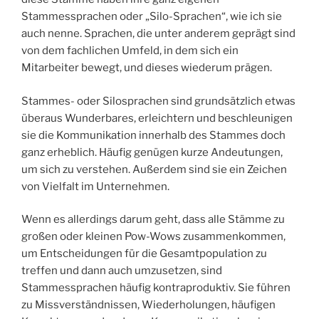
Stammessprachen oder „Silo-Sprachen“, wie ich sie
auch nenne. Sprachen, die unter anderem geprägt sind
von dem fachlichen Umfeld, in dem sich ein
Mitarbeiter bewegt, und dieses wiederum prägen.
Stammes- oder Silosprachen sind grundsätzlich etwas
überaus Wunderbares, erleichtern und beschleunigen
sie die Kommunikation innerhalb des Stammes doch
ganz erheblich. Häufig genügen kurze Andeutungen,
um sich zu verstehen. Außerdem sind sie ein Zeichen
von Vielfalt im Unternehmen.
Wenn es allerdings darum geht, dass alle Stämme zu
großen oder kleinen Pow-Wows zusammenkommen,
um Entscheidungen für die Gesamtpopulation zu
treffen und dann auch umzusetzen, sind
Stammessprachen häufig kontraproduktiv. Sie führen
zu Missverständnissen, Wiederholungen, häufigen