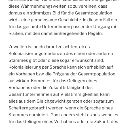
diese Wahrnehmungswelten so zu vereinen, dass
daraus ein stimmiges Bild für die Gesamtpopulation
wird – eine gemeinsame Geschichte. In diesem Fall ein
für das gesamte Unternehmen passender Umgang mit
Risiken, mit den damit einhergehenden Regeln.
Zuweilen ist auch darauf zu achten, ob es
Kolonialisierungstendenzen des einen oder anderen
Stammes gibt oder diese sogar erwünscht sind.
Kolonialisierung per Sprache kann sich erheblich auf
ein Vorhaben bzw. die Prägung der Gesamtpopulation
auswirken. Kommt es für das Gelingen eines
Vorhabens oder die Zukunftsfähigkeit des
Gesamtunternehmen auf Vielstimmigkeit an, kann
alles aus dem Gleichgewicht geraten oder sogar zum
Scheitern gebracht werden, wenn die Sprache eines
Stammes dominiert. Ganz anders sieht es aus, wenn es
für das Gelingen eines Vorhabens oder die Zukunft des